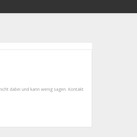
nicht dabei und kann wenig sagen. Kontakt