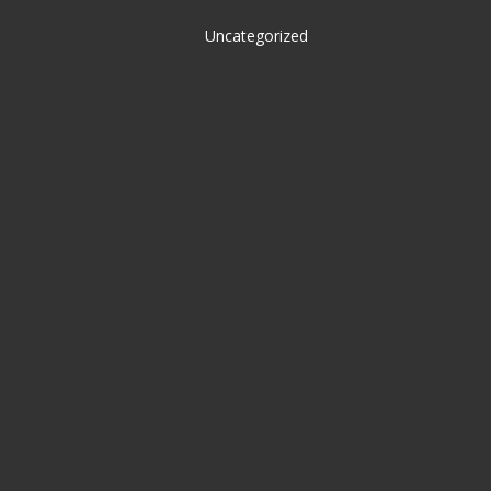
Uncategorized