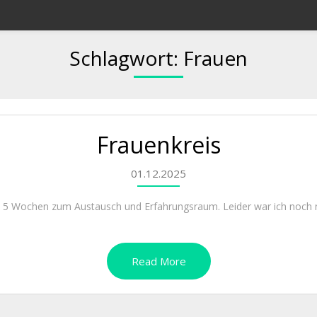
Schlagwort:
Frauen
Frauenkreis
01.12.2025
alle 5 Wochen zum Austausch und Erfahrungsraum. Leider war ich noch 
Read More