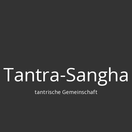
Tantra-Sangha
tantrische Gemeinschaft