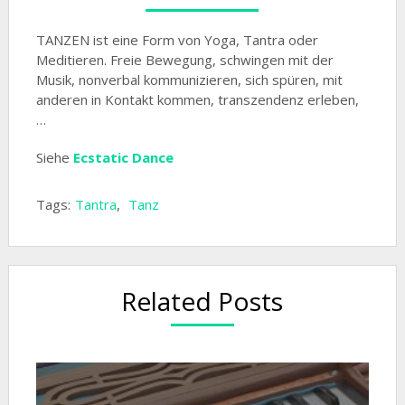
TANZEN ist eine Form von Yoga, Tantra oder
Meditieren. Freie Bewegung, schwingen mit der
Musik, nonverbal kommunizieren, sich spüren, mit
anderen in Kontakt kommen, transzendenz erleben,
…
Siehe
Ecstatic Dance
Tags:
Tantra
,
Tanz
Related Posts