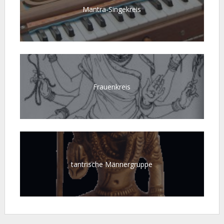
Mantra-Singekreis
Frauenkreis
tantrische Männergruppe