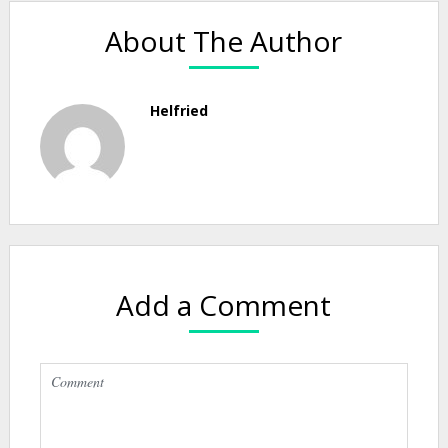
About The Author
Helfried
Add a Comment