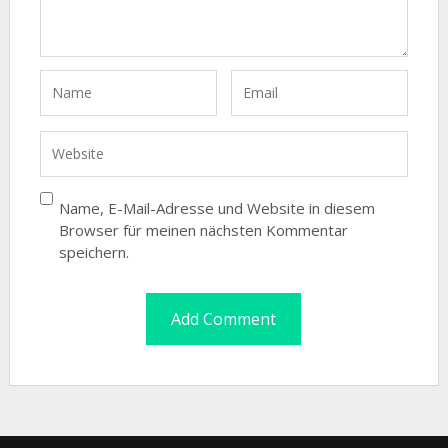
Name, E-Mail-Adresse und Website in diesem
Browser für meinen nächsten Kommentar
speichern.