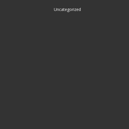
Uncategorized