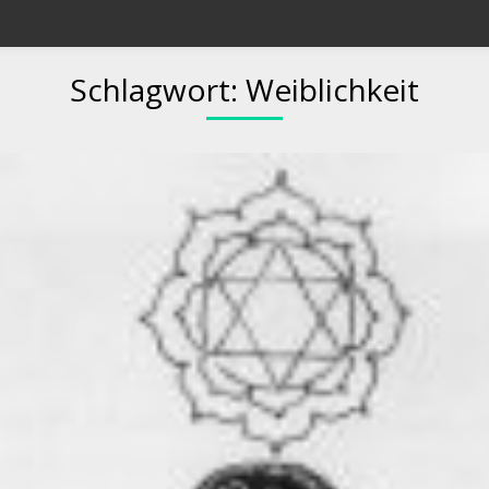
Schlagwort:
Weiblichkeit