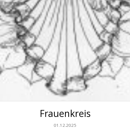
Frauenkreis
01.12.2025