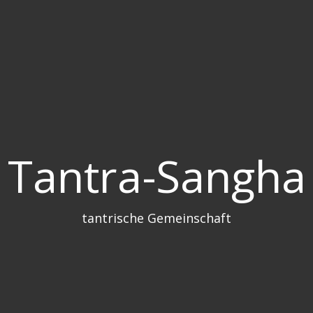
Tantra-Sangha
tantrische Gemeinschaft